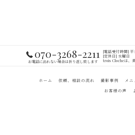
070-3268-2211
[電話受付時間] 平日・
[定休日] 水曜日
trois Cloc
お電話に出れない場合は折り返し致します
ホーム
依頼、相談の流れ
撮影事例
メニ
お客様の声