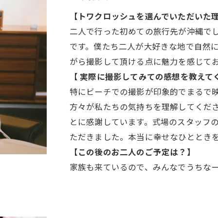
【トワクロッシュを選んでいただいた
二人で行った初めての旅行先が沖縄で
です。僕たち二人が大好きな地で自然
がら撮影して頂ける点に魅力を感じて
【
実際に撮影してみての感想を教えて
特にビーチでの撮影が印象的でまるで
方々が私たちの気持ちを理解してくだ
とに感謝しています。式場のスタッフ
ただきました。本当に幸せなひとと
【
この後のお二人のご予定は？】
家族も来ているので、みんなでうちな