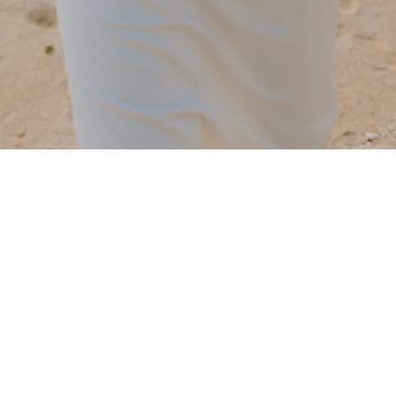
撮影事例トップへ