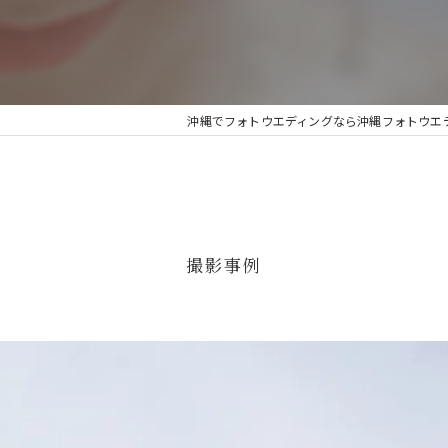
人気
ビーチ撮影
沖縄でフォトウエディングなら沖縄フォトウエディング
美容師が作るフォトウェディング
撮影事例