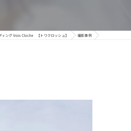
 trois Cloche 【トワクロッシュ】
撮影事例