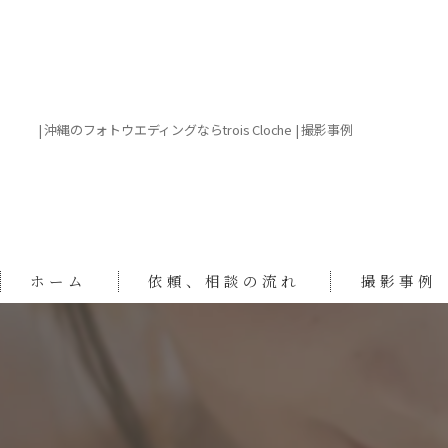
| 沖縄のフォトウエディングならtrois Cloche | 撮影事例
ホーム
依頼、相談の流れ
撮影事例