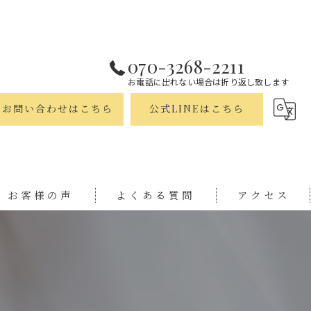
070-3268-2211
お電話に出れない場合は折り返し致します
お問い合わせはこちら
公式LINEはこちら
お客様の声
よくある質問
アクセス