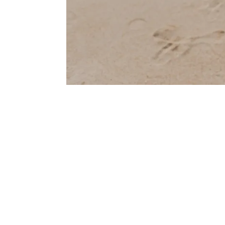
< 前の記事