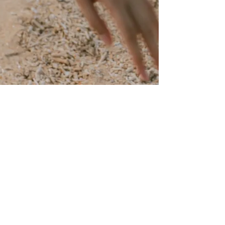
次の記事 >