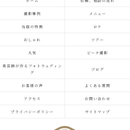
ホーム
依頼、相談の流れ
撮影事例
メニュー
当店の特徴
ロケ
おしゃれ
ツアー
人気
ビーチ撮影
美容師が作るフォトウェディン
ブログ
グ
お客様の声
よくある質問
アクセス
お問い合わせ
プライバシーポリシー
サイトマップ