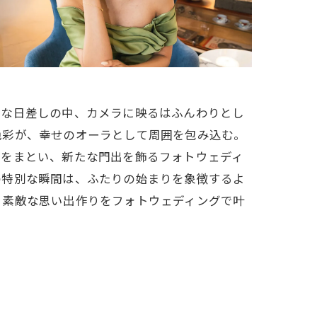
かな日差しの中、カメラに映るはふんわりとし
色彩が、幸せのオーラとして周囲を包み込む。
。をまとい、新たな門出を飾るフォトウェディ
の特別な瞬間は、ふたりの始まりを象徴するよ
。素敵な思い出作りをフォトウェディングで叶