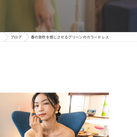
】
ブログ
春の息吹を感じさせるグリーンのカラードレス