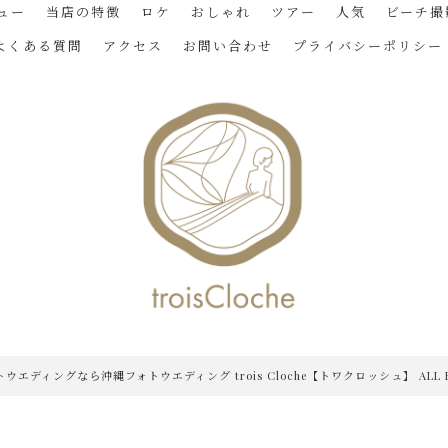
ュー
当店の特徴
ロケ
おしゃれ
ツアー
人気
ビーチ撮
よくある質問
アクセス
お問い合わせ
プライバシーポリシー
トウエディングなら沖縄フォトウエディング trois Cloche【トワクロッシュ】 ALL RIG