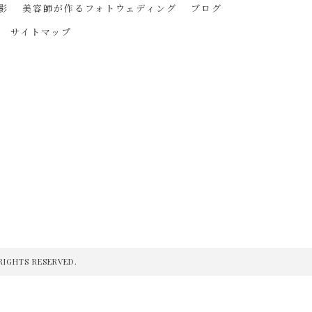
影
美容師が作るフォトウェディング
ブログ
サイトマップ
HTS RESERVED.