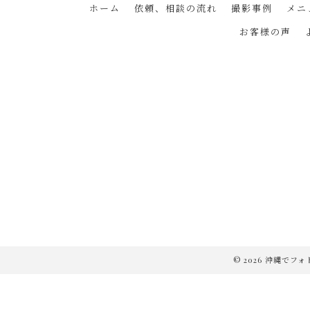
ホーム
依頼、相談の流れ
撮影事例
メニ
お客様の声
© 2026 沖縄でフォ