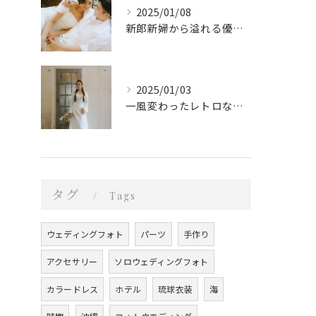
2025/01/08
新郎新婦から溢れる優しい愛
2025/01/03
一風変わったレトロなウェディングフォト
タグ
Tags
ウェディングフォト
パーツ
手作り
アクセサリー
ソロウェディングフォト
カラードレス
ホテル
琉球衣装
海