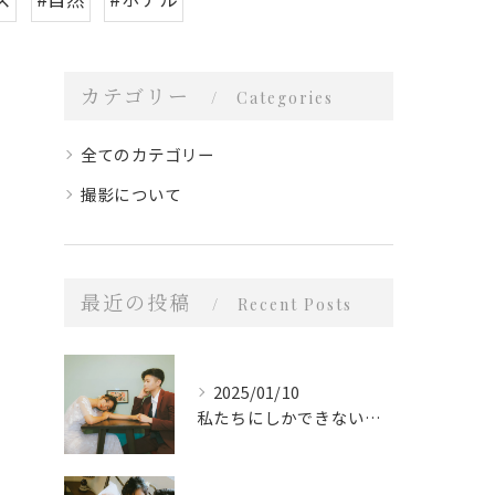
カテゴリー
Categories
全てのカテゴリー
撮影について
最近の投稿
Recent Posts
2025/01/10
私たちにしかできないスタイル