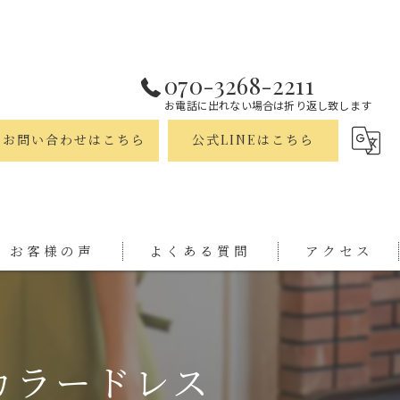
070-3268-2211
お電話に出れない場合は折り返し致します
お問い合わせはこちら
公式LINEはこちら
お客様の声
よくある質問
アクセス
カラードレス