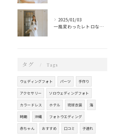
2025/01/03
一風変わったレトロなウェディングフォト
タグ
Tags
ウェディングフォト
パーツ
手作り
アクセサリー
ソロウェディングフォト
カラードレス
ホテル
琉球衣装
海
時期
沖縄
フォトウエディング
赤ちゃん
おすすめ
口コミ
子連れ