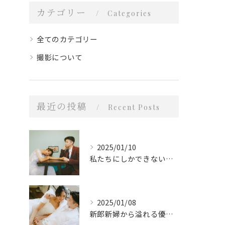
カテゴリー
Categories
全てのカテゴリー
撮影について
最近の投稿
Recent Posts
2025/01/10
私たちにしかできないスタイル
2025/01/08
新郎新婦から溢れる優しい愛