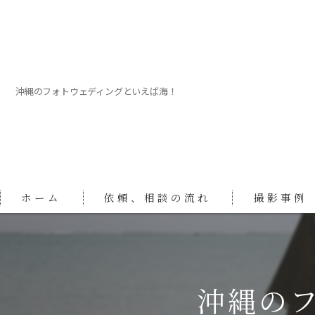
沖縄のフォトウェディングといえば海！
ホーム
依頼、相談の流れ
撮影事例
沖縄の