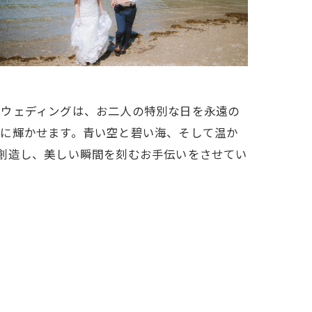
トウェディングは、お二人の特別な日を永遠の
らに輝かせます。青い空と碧い海、そして温か
創造し、美しい瞬間を刻むお手伝いをさせてい