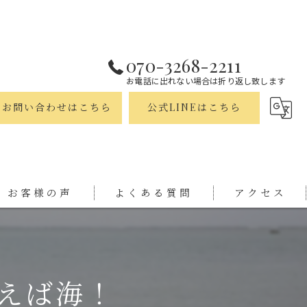
070-3268-2211
お電話に出れない場合は折り返し致します
お問い合わせはこちら
公式LINEはこちら
お客様の声
よくある質問
アクセス
えば海！