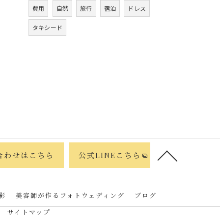
費用
自然
旅行
宿泊
ドレス
タキシード
合わせはこちら
公式LINEこちら
影
美容師が作るフォトウェディング
ブログ
サイトマップ