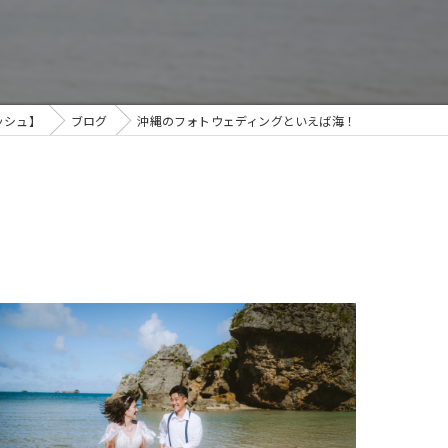
ッシュ】
ブログ
沖縄のフォトウェディングといえば海！