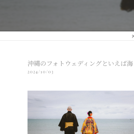
沖縄のフォトウェディングといえば海
2024/10/03