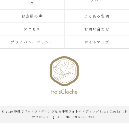
グ
お客様の声
よくある質問
アクセス
お問い合わせ
プライバシーポリシー
サイトマップ
© 2026 沖縄でフォトウエディングなら沖縄フォトウエディング trois Cloche【ト
ワクロッシュ】 ALL RIGHTS RESERVED.