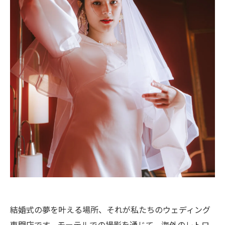
結婚式の夢を叶える場所、それが私たちのウェディング
専門店です。モーテルでの撮影を通じて、海外のレトロ