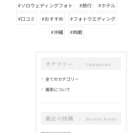
#ソロウェディングフォト
#旅行
#ホテル
#口コミ
#おすすめ
#フォトウエディング
#沖縄
#時期
カテゴリー
Categories
全てのカテゴリー
撮影について
最近の投稿
Recent Posts