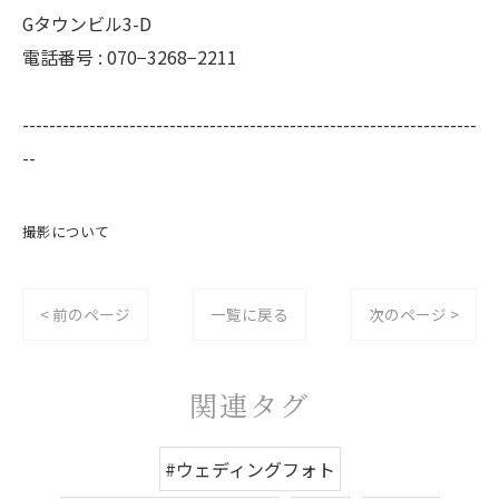
Gタウンビル3-D
電話番号 : 070−3268−2211
--------------------------------------------------------------------
--
撮影について
< 前のページ
一覧に戻る
次のページ >
関連タグ
#ウェディングフォト