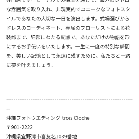
な雰囲気を取り入れ、非現実的でユニークなフォトスタ
イルであなたの大切な一日を演出します。式場選びから
ドレスのコーディネート、専属のフローリストによる花
装飾まで、細部にわたる配慮で、あなただけの物語を形
にするお手伝いをいたします。一生に一度の特別な瞬間
を、美しい記憶として永遠に残すために。私たちと一緒
に夢を叶えましょう。
--------------------------------------------------------------------
--
沖縄フォトウエディング trois Cloche
〒901-2222
沖縄県宜野湾市喜友名1039番地