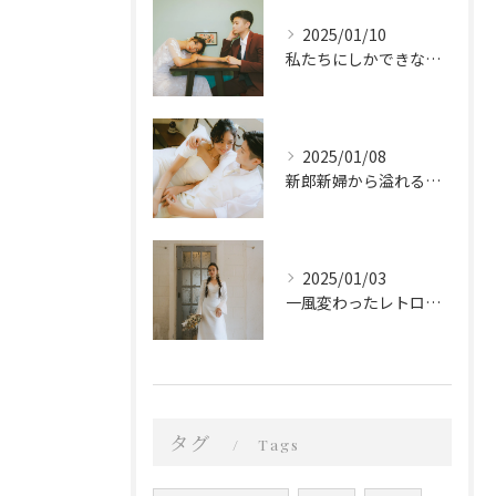
2025/01/10
私たちにしかできないスタイル
2025/01/08
新郎新婦から溢れる優しい愛
2025/01/03
一風変わったレトロなウェディングフォト
タグ
Tags