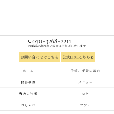
070-3268-2211
お電話に出れない場合は折り返し致します
お問い合わせはこちら
公式LINEこちら
ホーム
依頼、相談の流れ
撮影事例
メニュー
当店の特徴
ロケ
おしゃれ
ツアー