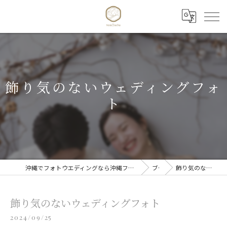
飾り気のないウェディングフォ
ト
沖縄でフォトウエディングなら沖縄フォトウエディング trois Cloche 【トワクロッシュ】
ブログ
飾り気のないウェディングフォト
飾り気のないウェディングフォト
2024/09/25