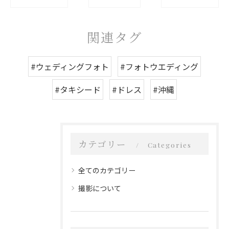
関連タグ
#ウェディングフォト
#フォトウエディング
#タキシード
#ドレス
#沖縄
カテゴリー
Categories
全てのカテゴリー
撮影について