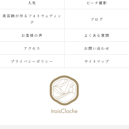
人気
ビーチ撮影
美容師が作るフォトウェディン
ブログ
グ
お客様の声
よくある質問
アクセス
お問い合わせ
プライバシーポリシー
サイトマップ