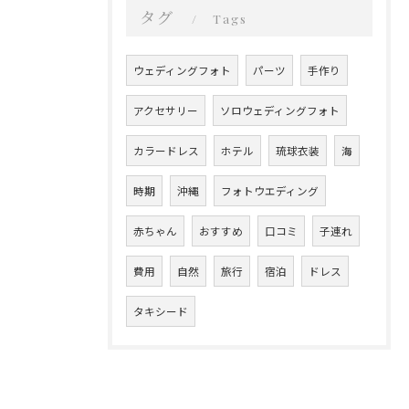
タグ
Tags
ウェディングフォト
パーツ
手作り
アクセサリー
ソロウェディングフォト
カラードレス
ホテル
琉球衣装
海
時期
沖縄
フォトウエディング
赤ちゃん
おすすめ
口コミ
子連れ
費用
自然
旅行
宿泊
ドレス
タキシード