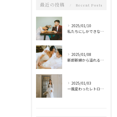
最近の投稿
Recent Posts
2025/01/10
私たちにしかできないスタイル
2025/01/08
新郎新婦から溢れる優しい愛
2025/01/03
一風変わったレトロなウェディングフォト