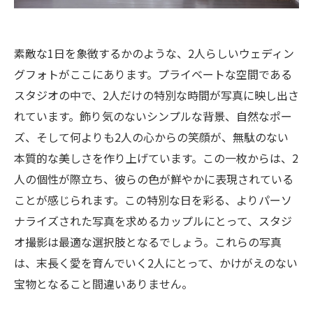
素敵な1日を象徴するかのような、2人らしいウェディン
グフォトがここにあります。プライベートな空間である
スタジオの中で、2人だけの特別な時間が写真に映し出さ
れています。飾り気のないシンプルな背景、自然なポー
ズ、そして何よりも2人の心からの笑顔が、無駄のない
本質的な美しさを作り上げています。この一枚からは、2
人の個性が際立ち、彼らの色が鮮やかに表現されている
ことが感じられます。この特別な日を彩る、よりパーソ
ナライズされた写真を求めるカップルにとって、スタジ
オ撮影は最適な選択肢となるでしょう。これらの写真
は、末長く愛を育んでいく2人にとって、かけがえのない
宝物となること間違いありません。