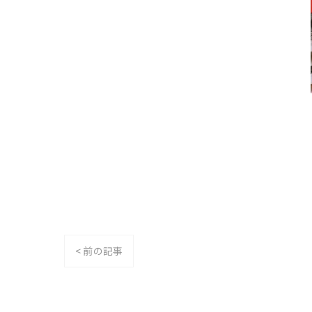
< 前の記事