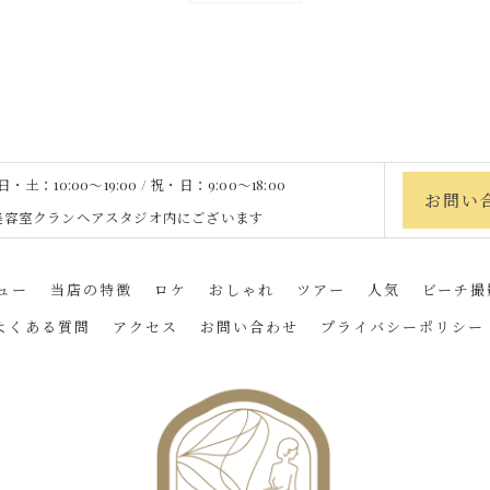
土：10:00〜19:00 / 祝・日：9:00〜18:00
お問い
heは、美容室クランヘアスタジオ内にございます
ュー
当店の特徴
ロケ
おしゃれ
ツアー
人気
ビーチ撮
よくある質問
アクセス
お問い合わせ
プライバシーポリシー