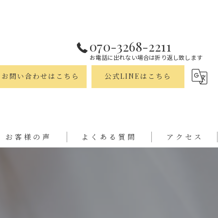
070-3268-2211
お電話に出れない場合は折り返し致します
お問い合わせはこちら
公式LINEはこちら
お客様の声
よくある質問
アクセス