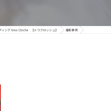
 trois Cloche 【トワクロッシュ】
撮影事例