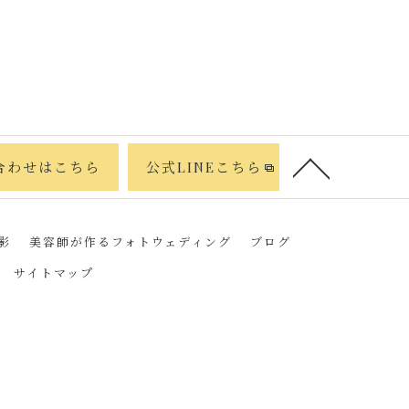
合わせはこちら
公式LINEこちら
影
美容師が作るフォトウェディング
ブログ
サイトマップ