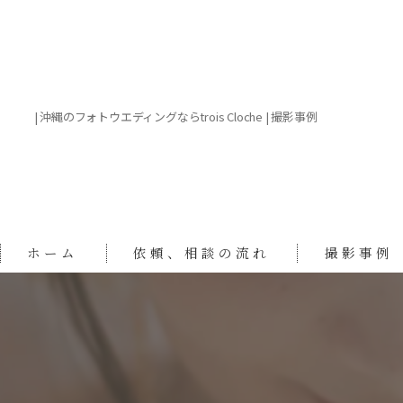
| 沖縄のフォトウエディングならtrois Cloche | 撮影事例
ホーム
依頼、相談の流れ
撮影事例