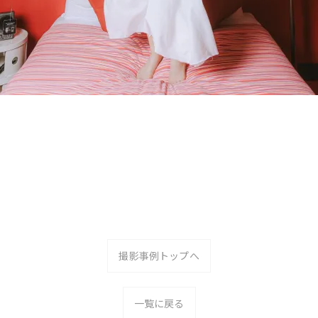
撮影事例トップへ
一覧に戻る