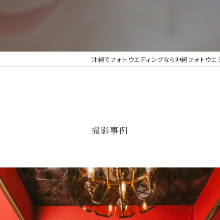
人気
ビーチ撮影
沖縄でフォトウエディングなら沖縄フォトウエディング
美容師が作るフォトウェディング
撮影事例