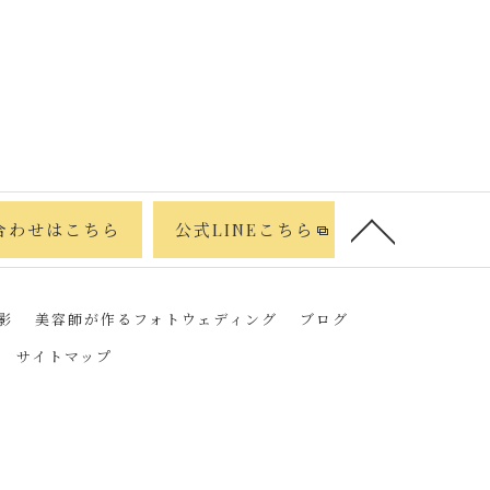
合わせはこちら
公式LINEこちら
影
美容師が作るフォトウェディング
ブログ
サイトマップ