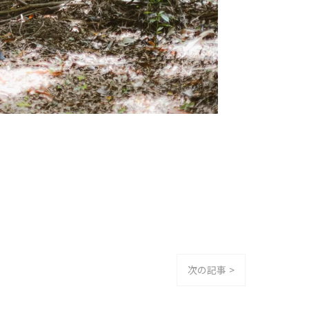
次の記事 >