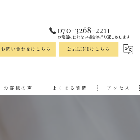
070-3268-2211
お電話に出れない場合は折り返し致します
お問い合わせはこちら
公式LINEはこちら
お客様の声
よくある質問
アクセス