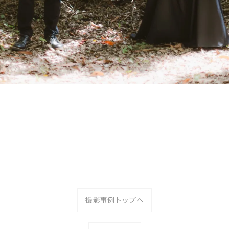
撮影事例トップへ