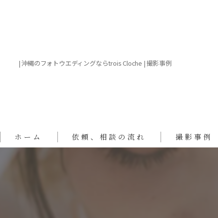
| 沖縄のフォトウエディングならtrois Cloche | 撮影事例
ホーム
依頼、相談の流れ
撮影事例