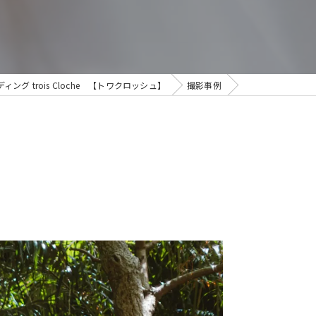
 trois Cloche 【トワクロッシュ】
撮影事例