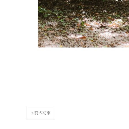
< 前の記事