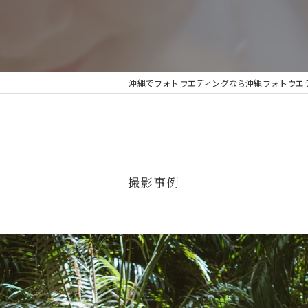
人気
ビーチ撮影
沖縄でフォトウエディングなら沖縄フォトウエディング
美容師が作るフォトウェディング
撮影事例