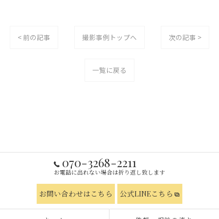
< 前の記事
撮影事例トップへ
次の記事 >
一覧に戻る
070-3268-2211
お電話に出れない場合は折り返し致します
お問い合わせはこちら
公式LINEこちら