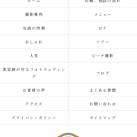
ホーム
依頼、相談の流れ
撮影事例
メニュー
当店の特徴
ロケ
おしゃれ
ツアー
人気
ビーチ撮影
美容師が作るフォトウェディン
ブログ
グ
お客様の声
よくある質問
アクセス
お問い合わせ
プライバシーポリシー
サイトマップ