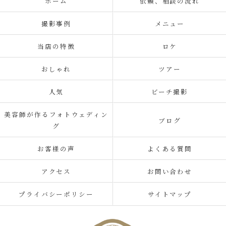
ホーム
依頼、相談の流れ
撮影事例
メニュー
当店の特徴
ロケ
おしゃれ
ツアー
人気
ビーチ撮影
美容師が作るフォトウェディン
ブログ
グ
お客様の声
よくある質問
アクセス
お問い合わせ
プライバシーポリシー
サイトマップ