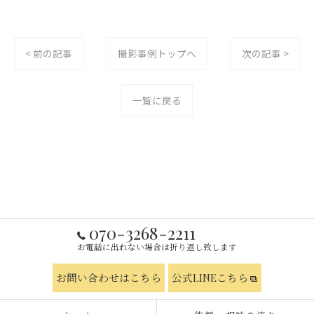
< 前の記事
撮影事例トップへ
次の記事 >
一覧に戻る
070-3268-2211
お電話に出れない場合は折り返し致します
お問い合わせはこちら
公式LINEこちら